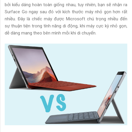
bởi kiểu dáng hoàn toàn giống nhau, tuy nhiên, bạn sẽ nhận ra
Surface Go ngay sau đó với kích thước máy nhỏ gọn hơn rất
nhiều. Đây là chiếc máy được Microsoft chú trọng nhiều đến
sự thuận tiện trong tính năng di động, khi máy cực kỳ nhỏ gọn,
dễ dàng mang theo bên mình mỗi khi di chuyển.